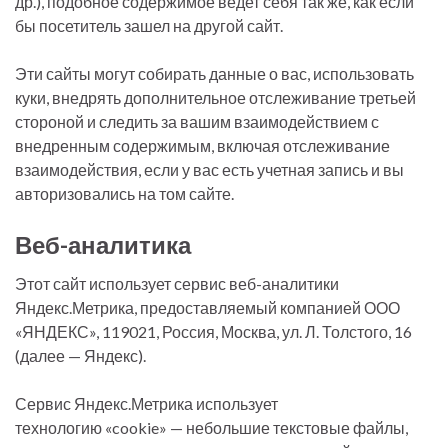
др.), подобное содержимое ведет себя так же, как если
бы посетитель зашел на другой сайт.
Эти сайты могут собирать данные о вас, использовать
куки, внедрять дополнительное отслеживание третьей
стороной и следить за вашим взаимодействием с
внедренным содержимым, включая отслеживание
взаимодействия, если у вас есть учетная запись и вы
авторизовались на том сайте.
Веб-аналитика
Этот сайт использует сервис веб-аналитики
Яндекс.Метрика, предоставляемый компанией ООО
«ЯНДЕКС», 119021, Россия, Москва, ул. Л. Толстого, 16
(далее — Яндекс).
Сервис Яндекс.Метрика использует
технологию «cookie» — небольшие текстовые файлы,