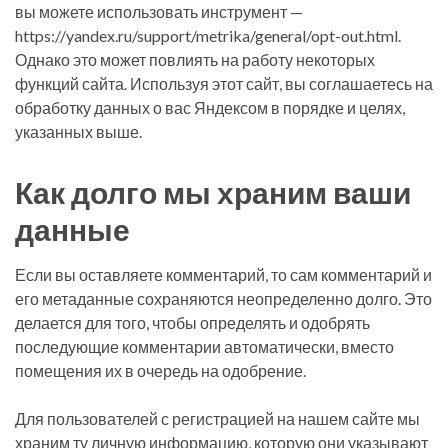
вы можете использовать инструмент —
https://yandex.ru/support/metrika/general/opt-out.html.
Однако это может повлиять на работу некоторых
функций сайта. Используя этот сайт, вы соглашаетесь на
обработку данных о вас Яндексом в порядке и целях,
указанных выше.
Как долго мы храним ваши
данные
Если вы оставляете комментарий, то сам комментарий и
его метаданные сохраняются неопределенно долго. Это
делается для того, чтобы определять и одобрять
последующие комментарии автоматически, вместо
помещения их в очередь на одобрение.
Для пользователей с регистрацией на нашем сайте мы
храним ту личную информацию, которую они указывают