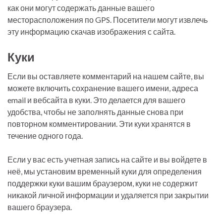
как они могут содержать данные вашего
месторасположения по GPS. Посетители могут извлечь
эту информацию скачав изображения с сайта.
Куки
Если вы оставляете комментарий на нашем сайте, вы
можете включить сохранение вашего имени, адреса
email и вебсайта в куки. Это делается для вашего
удобства, чтобы не заполнять данные снова при
повторном комментировании. Эти куки хранятся в
течение одного года.
Если у вас есть учетная запись на сайте и вы войдете в
неё, мы установим временный куки для определения
поддержки куки вашим браузером, куки не содержит
никакой личной информации и удаляется при закрытии
вашего браузера.