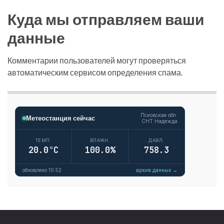
Куда мы отправляем ваши
данные
Комментарии пользователей могут проверяться
автоматическим сервисом определения спама.