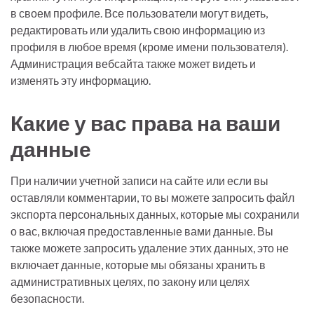
в своем профиле. Все пользователи могут видеть,
редактировать или удалить свою информацию из
профиля в любое время (кроме имени пользователя).
Администрация вебсайта также может видеть и
изменять эту информацию.
Какие у вас права на ваши
данные
При наличии учетной записи на сайте или если вы
оставляли комментарии, то вы можете запросить файл
экспорта персональных данных, которые мы сохранили
о вас, включая предоставленные вами данные. Вы
также можете запросить удаление этих данных, это не
включает данные, которые мы обязаны хранить в
административных целях, по закону или целях
безопасности.