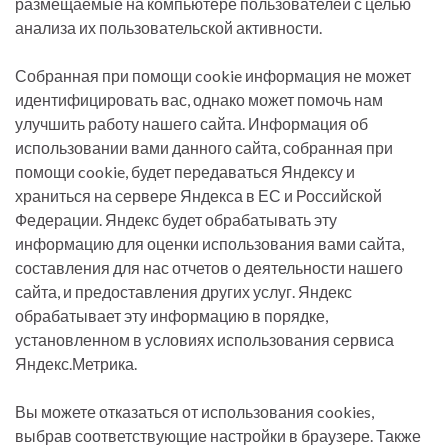
размещаемые на компьютере пользователей с целью
анализа их пользовательской активности.
Собранная при помощи cookie информация не может
идентифицировать вас, однако может помочь нам
улучшить работу нашего сайта. Информация об
использовании вами данного сайта, собранная при
помощи cookie, будет передаваться Яндексу и
храниться на сервере Яндекса в ЕС и Российской
Федерации. Яндекс будет обрабатывать эту
информацию для оценки использования вами сайта,
составления для нас отчетов о деятельности нашего
сайта, и предоставления других услуг. Яндекс
обрабатывает эту информацию в порядке,
установленном в условиях использования сервиса
Яндекс.Метрика.
Вы можете отказаться от использования cookies,
выбрав соответствующие настройки в браузере. Также