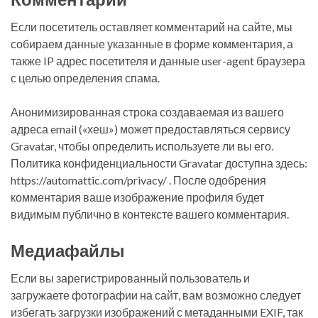
Если посетитель оставляет комментарий на сайте, мы
собираем данные указанные в форме комментария, а
также IP адрес посетителя и данные user-agent браузера
с целью определения спама.
Анонимизированная строка создаваемая из вашего
адреса email («хеш») может предоставляться сервису
Gravatar, чтобы определить используете ли вы его.
Политика конфиденциальности Gravatar доступна здесь:
https://automattic.com/privacy/ . После одобрения
комментария ваше изображение профиля будет
видимым публично в контексте вашего комментария.
Медиафайлы
Если вы зарегистрированный пользователь и
загружаете фотографии на сайт, вам возможно следует
избегать загрузки изображений с метаданными EXIF, так