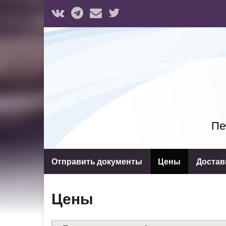
Пе
Отправить документы
Цены
Достав
Цены