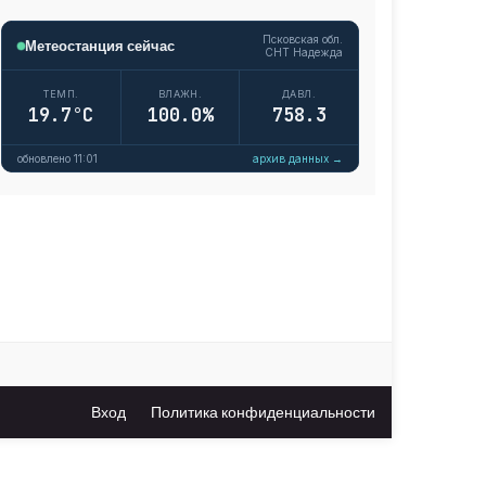
Вход
Политика конфиденциальности