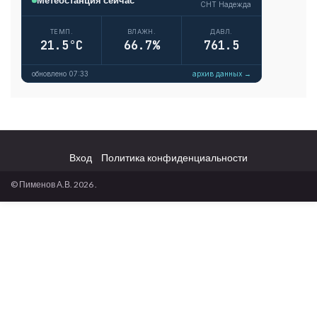
Вход
Политика конфиденциальности
© Пименов А.В. 2026 .